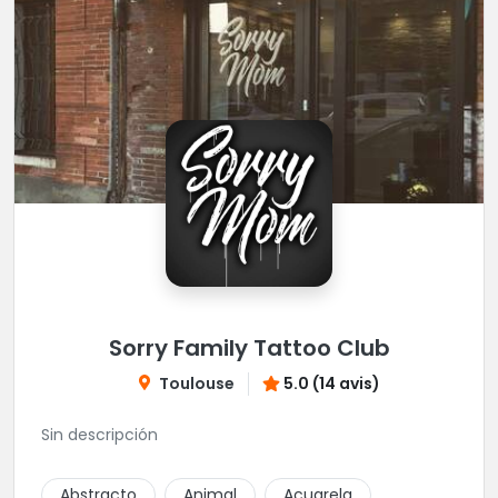
Sorry Family Tattoo Club
Toulouse
5.0 (14 avis)
Sin descripción
Abstracto
Animal
Acuarela