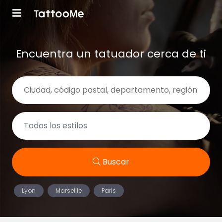
Encuentra un tatuador cerca de ti
Buscar
Lyon
Marseille
Paris