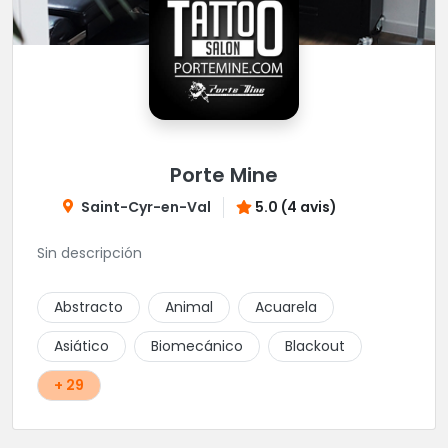
Porte Mine
Saint-Cyr-en-Val
5.0 (4 avis)
Sin descripción
Abstracto
Animal
Acuarela
Asiático
Biomecánico
Blackout
+ 29