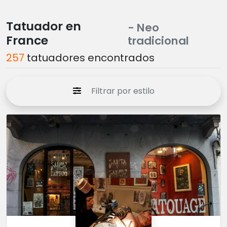
Tatuador en
- Neo
France
tradicional
257
tatuadores encontrados
Filtrar por estilo