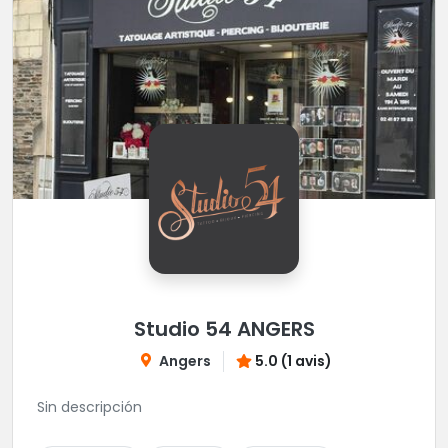
Studio 54 ANGERS
Angers
5.0 (1 avis)
Sin descripción