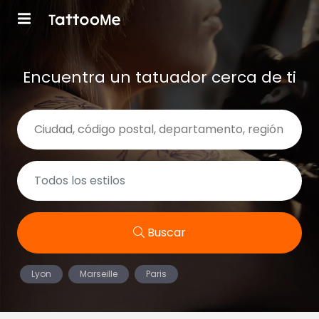
Encuentra un tatuador cerca de ti
Buscar
Lyon
Marseille
Paris