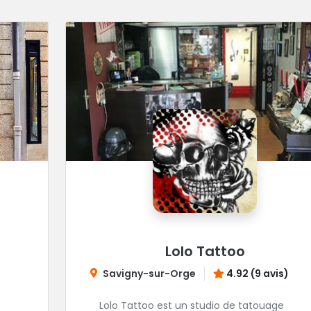
Lolo Tattoo
Savigny-sur-Orge
4.92 (9 avis)
Lolo Tattoo est un studio de tatouage