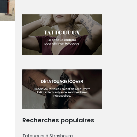
Recherches populaires
Tatoueurs à Strasbourg