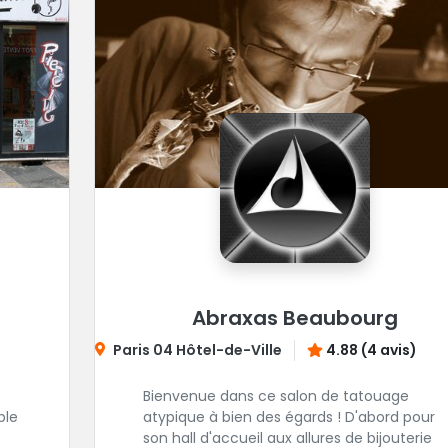
Abraxas Beaubourg
Paris 04 Hôtel-de-Ville
4.88 (4 avis)
Bienvenue dans ce salon de tatouage
ble
atypique à bien des égards ! D'abord pour
son hall d'accueil aux allures de bijouterie