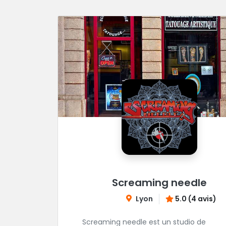
Screaming needle
Lyon
5.0 (4 avis)
Screaming needle est un studio de