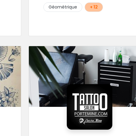
Géométrique
+ 12