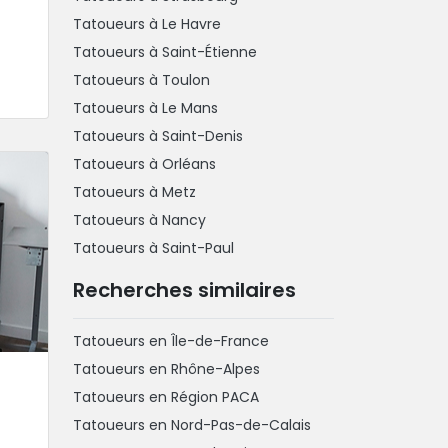
Tatoueurs à Le Havre
Tatoueurs à Saint-Étienne
Tatoueurs à Toulon
Tatoueurs à Le Mans
Tatoueurs à Saint-Denis
Tatoueurs à Orléans
Tatoueurs à Metz
Tatoueurs à Nancy
Tatoueurs à Saint-Paul
Recherches similaires
Tatoueurs en Île-de-France
Tatoueurs en Rhône-Alpes
Tatoueurs en Région PACA
Tatoueurs en Nord-Pas-de-Calais