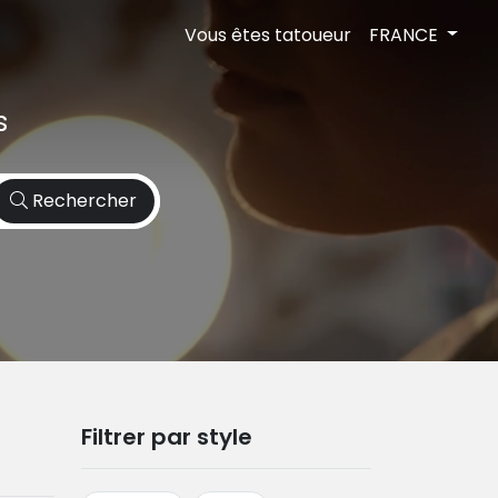
Vous êtes tatoueur
FRANCE
s
Rechercher
Filtrer par style