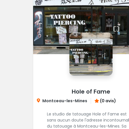
Hole of Fame
Montceau-les-Mines
(0 avis)
Le studio de tatouage Hole of Fame est
sans aucun doute l'adresse incontourna
du tatouage à Montceau-les-Mines. Sa