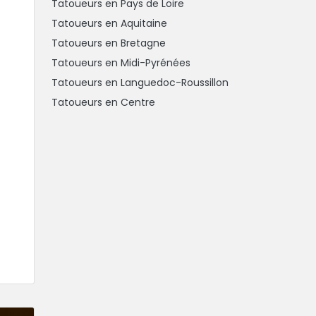
Tatoueurs en Pays de Loire
Tatoueurs en Aquitaine
Tatoueurs en Bretagne
Tatoueurs en Midi-Pyrénées
Tatoueurs en Languedoc-Roussillon
Tatoueurs en Centre