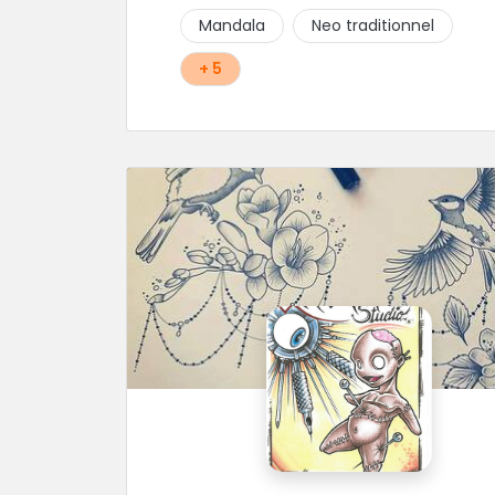
Mandala
Neo traditionnel
+ 5