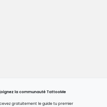
joignez la communauté TattooMe
cevez gratuitement le guide tu premier