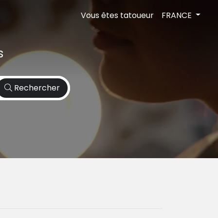
Vous êtes tatoueur
FRANCE
s
Rechercher