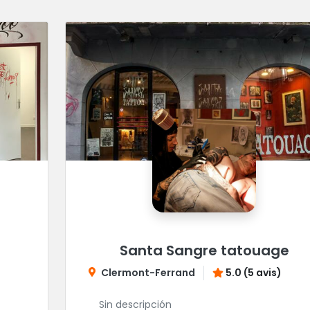
Santa Sangre tatouage
Clermont-Ferrand
5.0 (5 avis)
Sin descripción