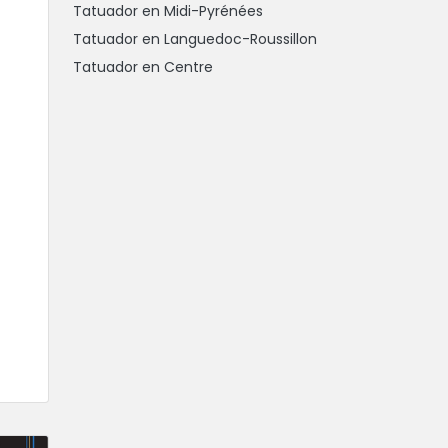
Tatuador en Midi-Pyrénées
Tatuador en Languedoc-Roussillon
Tatuador en Centre