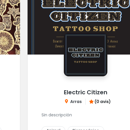
Electric Citizen
Arras
(0 avis)
Sin descripción