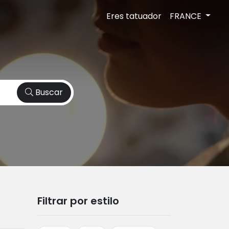
Eres tatuador
FRANCE
Buscar
Filtrar por estilo