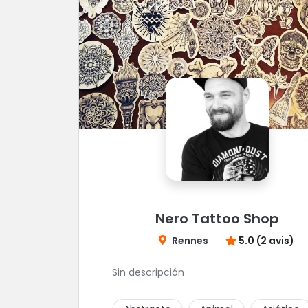
Nero Tattoo Shop
Rennes
5.0 (2 avis)
Sin descripción