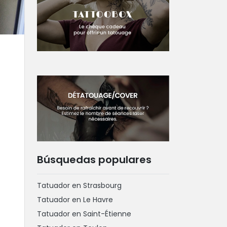
Búsquedas populares
Tatuador en Strasbourg
Tatuador en Le Havre
Tatuador en Saint-Étienne