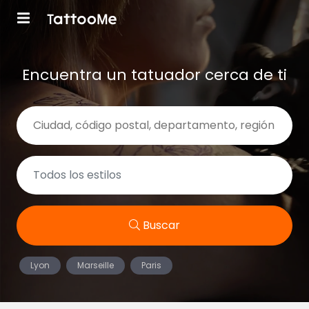
Encuentra un tatuador cerca de ti
Buscar
Lyon
Marseille
Paris